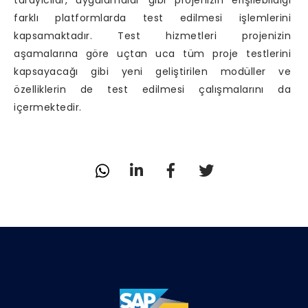
tarayıcılar, uygulamalar gibi projenizin erişilebildiği
farklı platformlarda test edilmesi işlemlerini
kapsamaktadır. Test hizmetleri projenizin
aşamalarına göre uçtan uca tüm proje testlerini
kapsayacağı gibi yeni geliştirilen modüller ve
özelliklerin de test edilmesi çalışmalarını da
içermektedir.