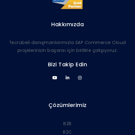
Hakkımızda
Tecrübeli danışmanlarımızla SAP Commerce Cloud
projelerinizin başarısı için birlikte çalışıyoruz.
Bizi Takip Edin
Çözümlerimiz
B2B
B2C