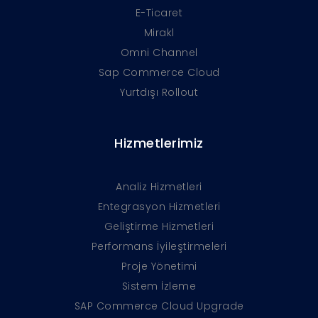
E-Ticaret
Mirakl
Omni Channel
Sap Commerce Cloud
Yurtdışı Rollout
Hizmetlerimiz
Analiz Hizmetleri
Entegrasyon Hizmetleri
Geliştirme Hizmetleri
Performans İyileştirmeleri
Proje Yönetimi
Sistem İzleme
SAP Commerce Cloud Upgrade