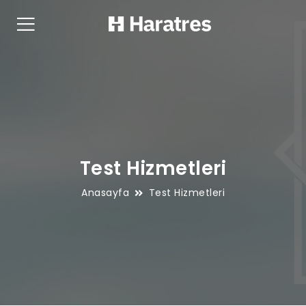
Test Hizmetleri
Anasayfa
Test Hizmetleri