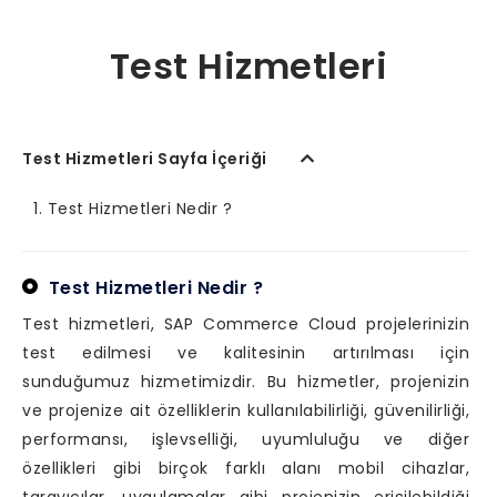
Test Hizmetleri
Test Hizmetleri Sayfa İçeriği
Test Hizmetleri Nedir ?
Test Hizmetleri Nedir ?
Test hizmetleri, SAP Commerce Cloud projelerinizin
test edilmesi ve kalitesinin artırılması için
sunduğumuz hizmetimizdir. Bu hizmetler, projenizin
ve projenize ait özelliklerin kullanılabilirliği, güvenilirliği,
performansı, işlevselliği, uyumluluğu ve diğer
özellikleri gibi birçok farklı alanı mobil cihazlar,