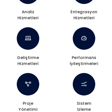
Analiz
Entegrasyon
Hizmetleri
Hizmetleri
Geliştirme
Performans
Hizmetleri
İyileştirmeleri
Proje
Sistem
Yönetimi
İzleme