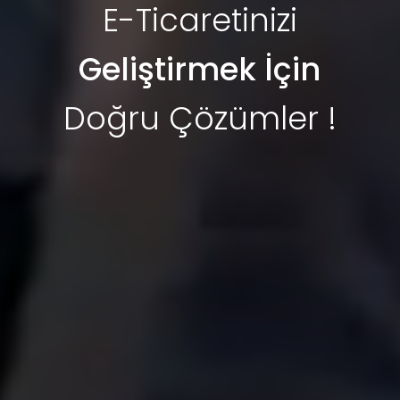
E-Ticaretinizi
Geliştirmek İçin
Doğru Çözümler !