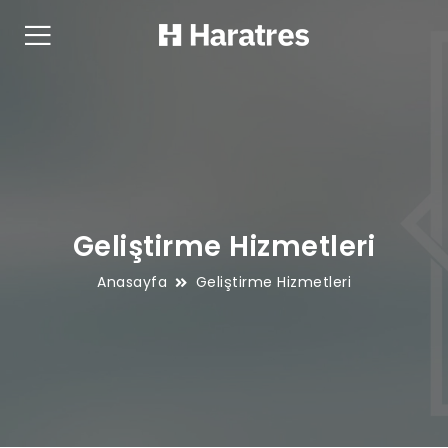
Geliştirme Hizmetleri
Anasayfa
Geliştirme Hizmetleri