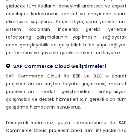
çıkılacak tüm kodların, deneyimli architect ve expert
developer kadromuzun kontrol ve onayından sonra
alınmasını sağlıyoruz. Proje ihtiyaçlarına yönelik tüm
sistem kodlarının incelenip gerekli yerlerde
refactoring çalışmalarının yapılmasını sağlayarak
daha genişleyebilir ve geliştirilebilir bir yapı sağlıyor,
performans ve güvenlik gereksinimlerini arttırıyoruz.
SAP Commerce Cloud Geliştirmeleri
SAP Commerce Cloud ile B2B ve B2C e-ticaret
projelerinizin en baştan hayata geçirilmesi, mevcut
projelerinizin modül geliştirmeleri, entegrasyon
çalışmaları ve destek hizmetleri için gerekli olan tüm
geliştirme hizmetlerini sunuyoruz.
Deneyimli kadromuz, güçlü referanslarımız ile SAP
Commerce Cloud projelerinizdeki tüm ihtiyaçlarınıza