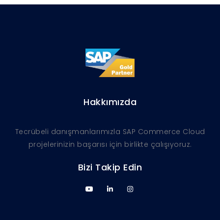
Hakkımızda
Tecrübeli danışmanlarımızla SAP Commerce Cloud
projelerinizin başarısı için birlikte çalışıyoruz.
Bizi Takip Edin