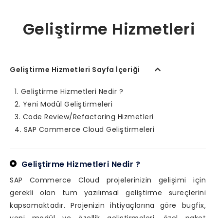
Geliştirme Hizmetleri
Geliştirme Hizmetleri Sayfa İçeriği
Geliştirme Hizmetleri Nedir ?
Yeni Modül Geliştirmeleri
Code Review/Refactoring Hizmetleri
SAP Commerce Cloud Geliştirmeleri
Geliştirme Hizmetleri Nedir ?
SAP Commerce Cloud projelerinizin gelişimi için
gerekli olan tüm yazılımsal geliştirme süreçlerini
kapsamaktadır. Projenizin ihtiyaçlarına göre bugfix,