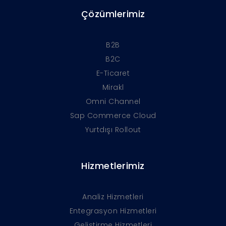
Çözümlerimiz
B2B
B2C
E-Ticaret
Mirakl
Omni Channel
Sap Commerce Cloud
Yurtdışı Rollout
Hizmetlerimiz
Analiz Hizmetleri
Entegrasyon Hizmetleri
Geliştirme Hizmetleri