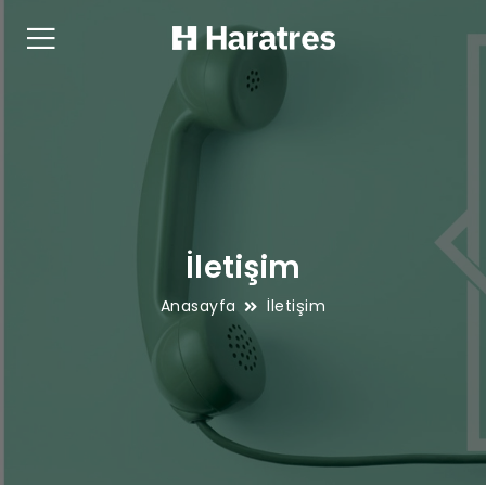
İletişim
Anasayfa
İletişim