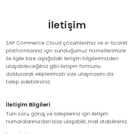
İletişim
SAP Commerce Cloud çözümlerimiz ve e-ticaret
platformlarınız için sunduğumuz hizmetlerimizle
ile ilgile bize aşağıdaki iletişim bilgilerimizden
ulaşabileceğilniz gibi iletişim formunu
doldurarak ekiplerimizin size ulaşmasını da
talep edebilirsiniz.
İletişim Bilgileri
Tüm soru, görüş ve talepleriniz için iletişim
numaralarımızdan bize ulaşabilir, mail atabilirsiniz.