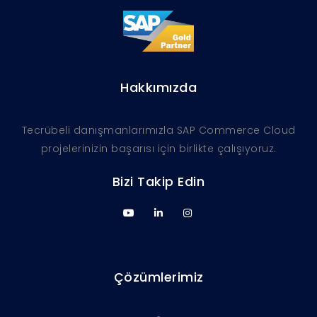
Hakkımızda
Tecrübeli danışmanlarımızla SAP Commerce Cloud
projelerinizin başarısı için birlikte çalışıyoruz.
Bizi Takip Edin
Çözümlerimiz