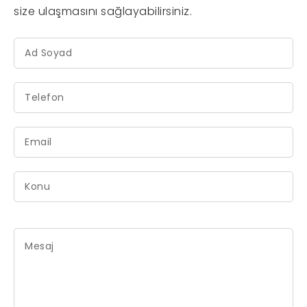
size ulaşmasını sağlayabilirsiniz.