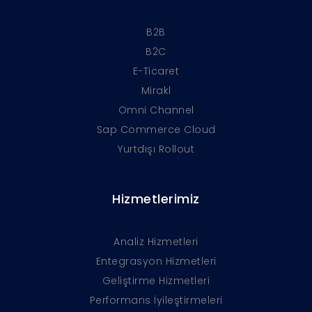
B2B
B2C
E-Ticaret
Mirakl
Omni Channel
Sap Commerce Cloud
Yurtdışı Rollout
Hizmetlerimiz
Analiz Hizmetleri
Entegrasyon Hizmetleri
Geliştirme Hizmetleri
Performans İyileştirmeleri