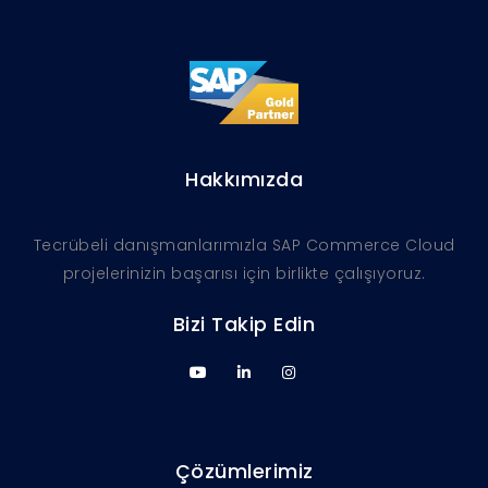
Hakkımızda
Tecrübeli danışmanlarımızla SAP Commerce Cloud
projelerinizin başarısı için birlikte çalışıyoruz.
Bizi Takip Edin
Çözümlerimiz