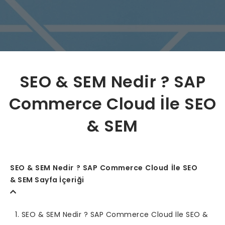
SEO & SEM Nedir ? SAP
Commerce Cloud İle SEO
& SEM
SEO & SEM Nedir ? SAP Commerce Cloud İle SEO
& SEM Sayfa İçeriği
SEO & SEM Nedir ? SAP Commerce Cloud İle SEO &