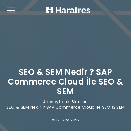
SEO & SEM Nedir ? SAP
Commerce Cloud İle SEO &
SEM
Anasayfa
Blog
SEO & SEM Nedir ? SAP Commerce Cloud İle SEO & SEM
17 Ekim 2022