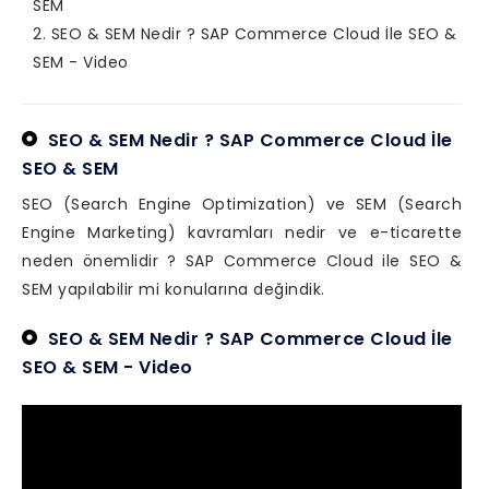
SEM
SEO & SEM Nedir ? SAP Commerce Cloud İle SEO &
SEM - Video
SEO & SEM Nedir ? SAP Commerce Cloud İle
SEO & SEM
SEO (Search Engine Optimization) ve SEM (Search
Engine Marketing) kavramları nedir ve e-ticarette
neden önemlidir ? SAP Commerce Cloud ile SEO &
SEM yapılabilir mi konularına değindik.
SEO & SEM Nedir ? SAP Commerce Cloud İle
SEO & SEM - Video