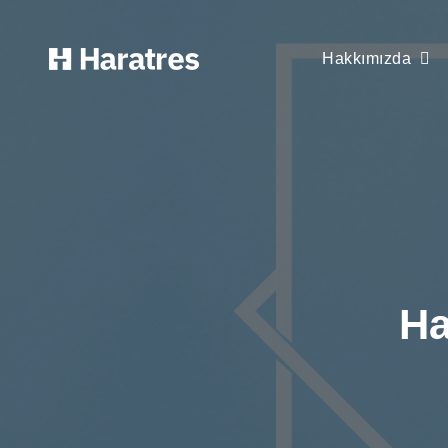
Hakkımızda
Ha