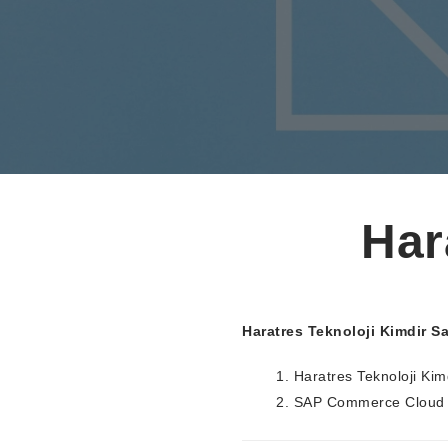
Har
Haratres Teknoloji Kimdir Sa
Haratres Teknoloji Kim
SAP Commerce Cloud 