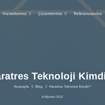
Hizmetlerimiz
Çözümlerimiz
Referanslarımız
ratres Teknoloji Kimd
Anasayfa
Blog
Haratres Teknoloji Kimdir?
8 Ağustos 2022