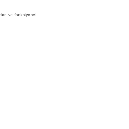
dan ve fonksiyonel