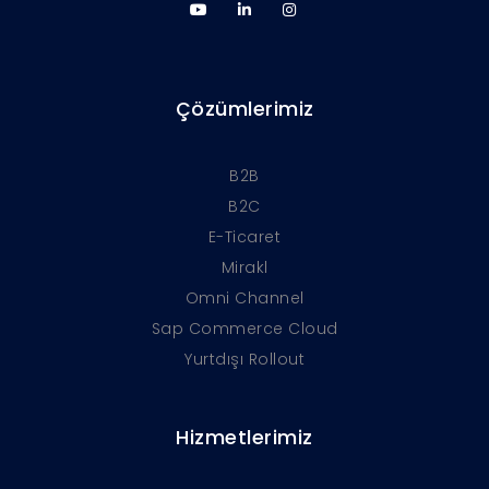
Çözümlerimiz
B2B
B2C
E-Ticaret
Mirakl
Omni Channel
Sap Commerce Cloud
Yurtdışı Rollout
Hizmetlerimiz