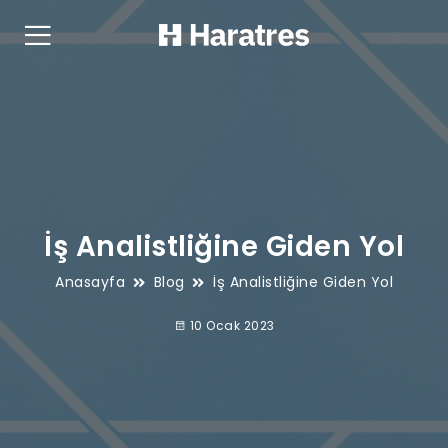
İş Analistliğine Giden Yol
Anasayfa
Blog
İş Analistliğine Giden Yol
10 Ocak 2023