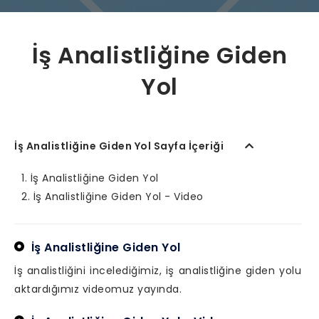
İş Analistliğine Giden
Yol
İş Analistliğine Giden Yol Sayfa İçeriği
İş Analistliğine Giden Yol
İş Analistliğine Giden Yol - Video
İş Analistliğine Giden Yol
İş analistliğini incelediğimiz, iş analistliğine giden yolu
aktardığımız videomuz yayında.