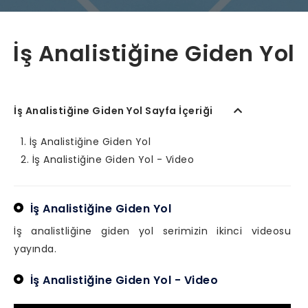
İş Analistiğine Giden Yol
İş Analistiğine Giden Yol Sayfa İçeriği
İş Analistiğine Giden Yol
İş Analistiğine Giden Yol - Video
İş Analistiğine Giden Yol
İş analistliğine giden yol serimizin ikinci videosu
yayında.
İş Analistiğine Giden Yol - Video