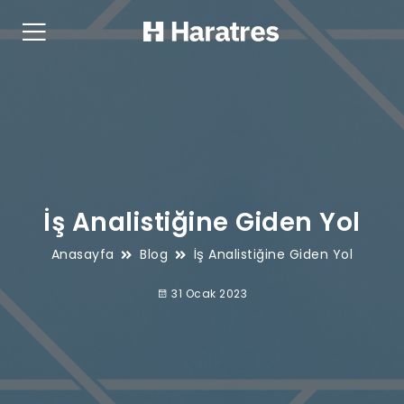
İş Analistiğine Giden Yol
Anasayfa
Blog
İş Analistiğine Giden Yol
31 Ocak 2023