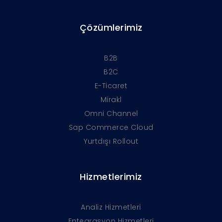
Çözümlerimiz
B2B
B2C
E-Ticaret
Mirakl
Omni Channel
Sap Commerce Cloud
Yurtdışı Rollout
Hizmetlerimiz
Analiz Hizmetleri
Entegrasyon Hizmetleri