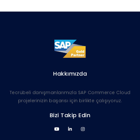
Hakkımızda
Tecrübeli danışmanlarımızla SAP Commerce Cloud
projelerinizin başarısı için birlikte çalışıyoruz.
Bizi Takip Edin